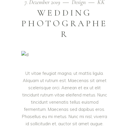
7. Dezember 2019
Design
KK
WEDDING
PHOTOGRAPHE
R
Ut vitae feugiat magna, ut mattis ligula.
Aliquam ut rutrum est. Maecenas sit amet
scelerisque orci. Aenean et ex ut elit
tincidunt rutrum vitae eleifend metus. Nunc
tincidunt venenatis tellus euismod
fermentum. Maecenas sed dapibus eros.
Phasellus eu mi metus. Nunc mi nisl, viverra
id sollicitudin et, auctor sit amet augue.