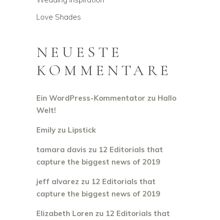
Love Shades
NEUESTE
KOMMENTARE
Ein WordPress-Kommentator
zu
Hallo
Welt!
Emily
zu
Lipstick
tamara davis
zu
12 Editorials that
capture the biggest news of 2019
jeff alvarez
zu
12 Editorials that
capture the biggest news of 2019
Elizabeth Loren
zu
12 Editorials that