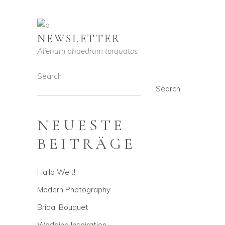
NEWSLETTER
Alienum phaedrum torquatos
Search
Search
NEUESTE
BEITRÄGE
Hallo Welt!
Modern Photography
Bridal Bouquet
Wedding Inspiration