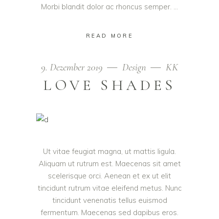
Morbi blandit dolor ac rhoncus semper.
READ MORE
9. Dezember 2019
Design
KK
LOVE SHADES
Ut vitae feugiat magna, ut mattis ligula.
Aliquam ut rutrum est. Maecenas sit amet
scelerisque orci. Aenean et ex ut elit
tincidunt rutrum vitae eleifend metus. Nunc
tincidunt venenatis tellus euismod
fermentum. Maecenas sed dapibus eros.