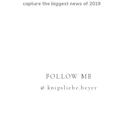
capture the biggest news of 2019
FOLLOW ME
@ knipsliebe.beyer