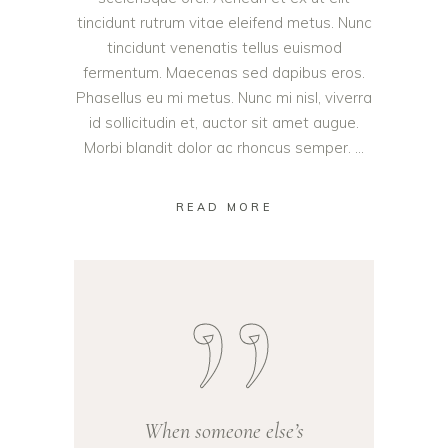
tincidunt rutrum vitae eleifend metus. Nunc
tincidunt venenatis tellus euismod
fermentum. Maecenas sed dapibus eros.
Phasellus eu mi metus. Nunc mi nisl, viverra
id sollicitudin et, auctor sit amet augue.
Morbi blandit dolor ac rhoncus semper.
READ MORE
When someone else’s